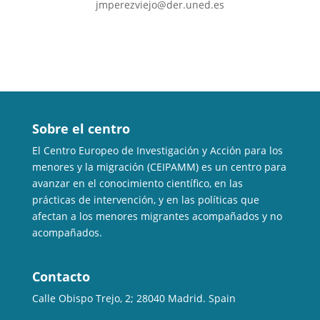
jmperezviejo@der.uned.es
Sobre el centro
El Centro Europeo de Investigación y Acción para los
menores y la migración (CEIPAMM) es un centro para
avanzar en el conocimiento científico, en las
prácticas de intervención, y en las políticas que
afectan a los menores migrantes acompañados y no
acompañados.
Contacto
Calle Obispo Trejo, 2; 28040 Madrid. Spain