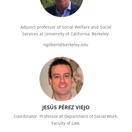
Adjunct professor of Social Welfare and Social
Services at University of California, Berkeley.
ngilbert@berkeley.edu
JESÚS PÉREZ VIEJO
Coordinator. Professor at Department of Social Work.
Faculty of Law.