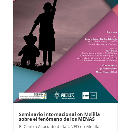
Seminario internacional en Melilla
sobre el fenómeno de los MENAS
El Centro Asociado de la UNED en Melilla