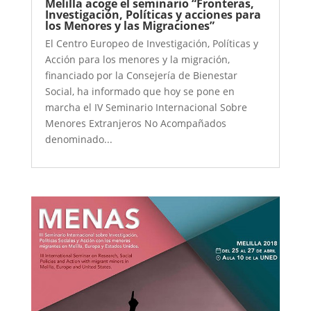
Melilla acoge el seminario “Fronteras,
Investigación, Políticas y acciones para
los Menores y las Migraciones”
El Centro Europeo de Investigación, Políticas y
Acción para los menores y la migración,
financiado por la Consejería de Bienestar
Social, ha informado que hoy se pone en
marcha el IV Seminario Internacional Sobre
Menores Extranjeros No Acompañados
denominado...