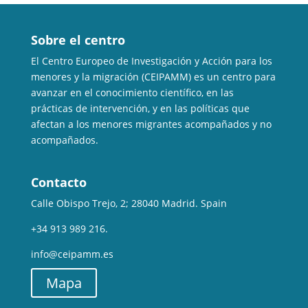
Sobre el centro
El Centro Europeo de Investigación y Acción para los
menores y la migración (CEIPAMM) es un centro para
avanzar en el conocimiento científico, en las
prácticas de intervención, y en las políticas que
afectan a los menores migrantes acompañados y no
acompañados.
Contacto
Calle Obispo Trejo, 2; 28040 Madrid. Spain
+34 913 989 216.
info@ceipamm.es
Mapa