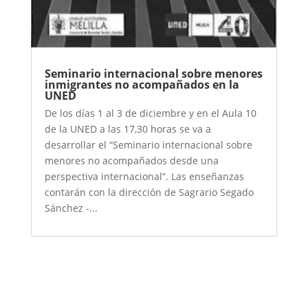
Seminario internacional sobre menores
inmigrantes no acompañados en la
UNED
De los días 1 al 3 de diciembre y en el Aula 10
de la UNED a las 17,30 horas se va a
desarrollar el “Seminario internacional sobre
menores no acompañados desde una
perspectiva internacional”. Las enseñanzas
contarán con la dirección de Sagrario Segado
Sánchez -...